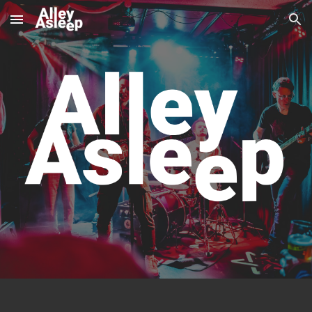
Skip to main content
Skip to navigation