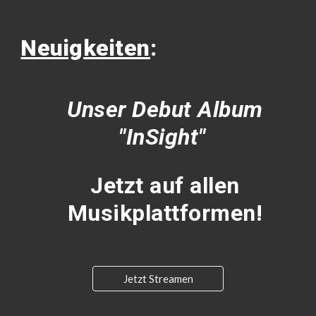
Neuigkeiten
:
Unser Debut Album
"InSight"
Jetzt auf allen
Musikplattformen!
Jetzt Streamen