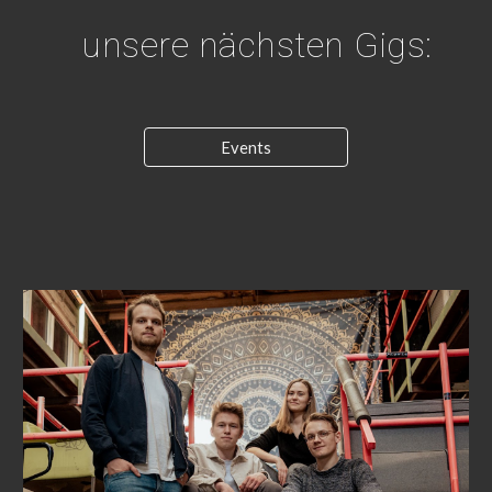
unsere nächsten Gigs:
Events