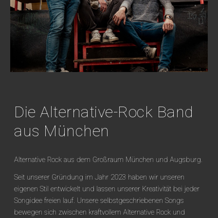
Die Alternative-Rock Band
aus München
Alternative Rock aus dem Großraum München und Augsburg.
Seit unserer Gründung im Jahr 2023 haben wir unseren
eigenen Stil entwickelt und lassen unserer Kreativität bei jeder
Songidee freien lauf. Unsere selbstgeschriebenen Songs
bewegen sich zwischen kraftvollem Alternative Rock und