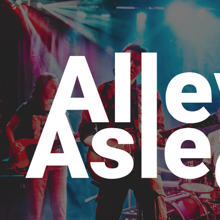
ip to main content
Skip to navigat