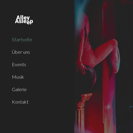
Sk
Startseite
Über uns
Events
Musik
Galerie
Kontakt